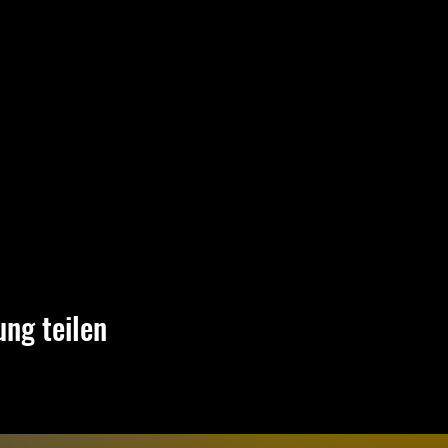
ung teilen