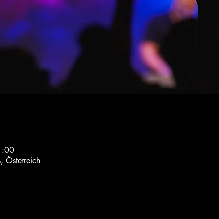
1:00
, Österreich