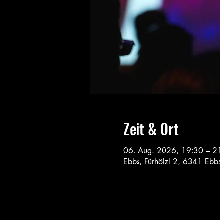
Zeit & Ort
06. Aug. 2026, 19:30 – 2
Ebbs, Fürhölzl 2, 6341 Ebbs