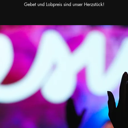
Gebet und Lobpreis sind unser Herzstück!