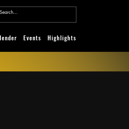
lender
Events
Highlights