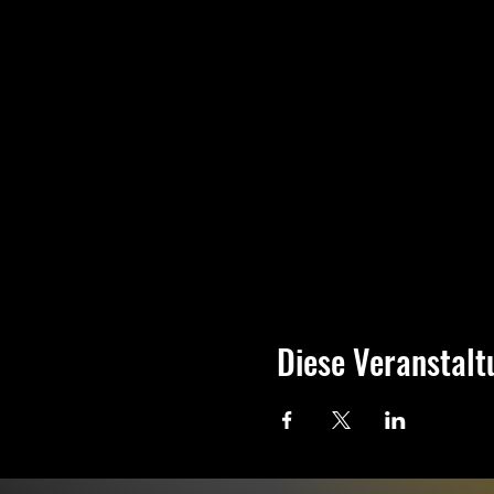
Diese Veranstalt