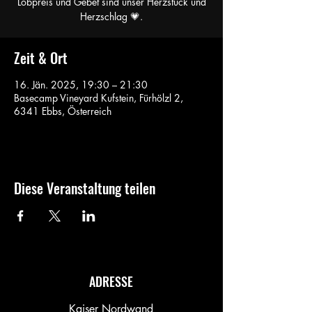
Lobpreis und Gebet sind unser Herzstück und
Herzschlag 💗.
Zeit & Ort
16. Jän. 2025, 19:30 – 21:30
Basecamp Vineyard Kufstein, Fürhölzl 2,
6341 Ebbs, Österreich
Diese Veranstaltung teilen
ADRESSE
Kaiser Nordwand