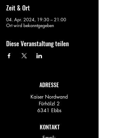
Zeit & Ort
04. Apr. 2024, 19:30 – 21:00
Ort wird bekanntgegeben
Diese Veranstaltung teilen
ADRESSE
Kaiser Nordwand
Fürhölzl 2
6341 Ebbs
KONTAKT
Email: