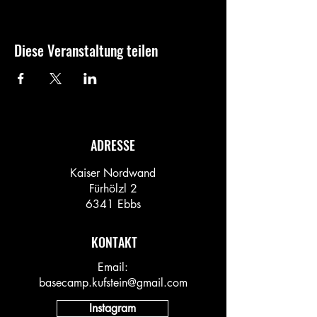
Diese Veranstaltung teilen
ADRESSE
Kaiser Nordwand
Fürhölzl 2
6341 Ebbs
KONTAKT
Email:
basecamp.kufstein@gmail.com
Instagram