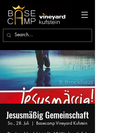
Jesusmäßig Gemeinschaft
So., 28. Juli
  |  
Basecamp Vineyard Kufstein