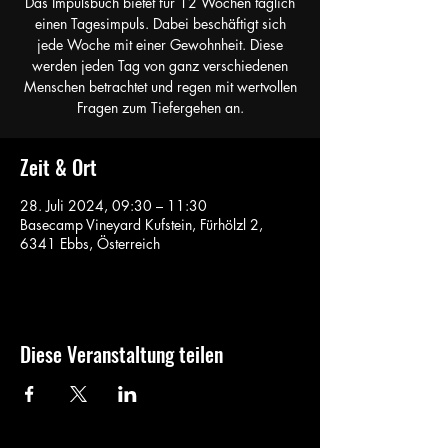
Das Impulsbuch bietet für 12 Wochen täglich
einen Tagesimpuls. Dabei beschäftigt sich
jede Woche mit einer Gewohnheit. Diese
werden jeden Tag von ganz verschiedenen
Menschen betrachtet und regen mit wertvollen
Fragen zum Tiefergehen an.
Zeit & Ort
28. Juli 2024, 09:30 – 11:30
Basecamp Vineyard Kufstein, Fürhölzl 2,
6341 Ebbs, Österreich
Diese Veranstaltung teilen