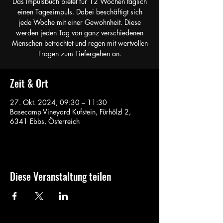
Das Impulsbuch bietet für 12 Wochen täglich
einen Tagesimpuls. Dabei beschäftigt sich
jede Woche mit einer Gewohnheit. Diese
werden jeden Tag von ganz verschiedenen
Menschen betrachtet und regen mit wertvollen
Fragen zum Tiefergehen an.
Zeit & Ort
27. Okt. 2024, 09:30 – 11:30
Basecamp Vineyard Kufstein, Fürhölzl 2,
6341 Ebbs, Österreich
Diese Veranstaltung teilen