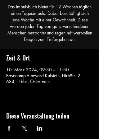
Das Impulsbuch bietet für 12 Wochen täglich
einen Tagesimpuls. Dabei beschäftigt sich
jede Woche mit einer Gewohnheit. Diese
werden jeden Tag von ganz verschiedenen
Menschen betrachtet und regen mit wertvollen
Fragen zum Tiefergehen an.
Zeit & Ort
10. März 2024, 09:30 – 11:30
Basecamp Vineyard Kufstein, Fürhölzl 2,
6341 Ebbs, Österreich
Diese Veranstaltung teilen