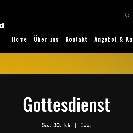
Home
Über uns
Kontakt
Angebot & Ka
Gottesdienst
So., 30. Juli
  |  
Ebbs