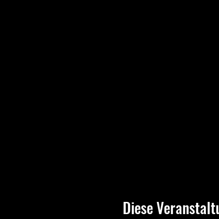
Diese Veranstalt