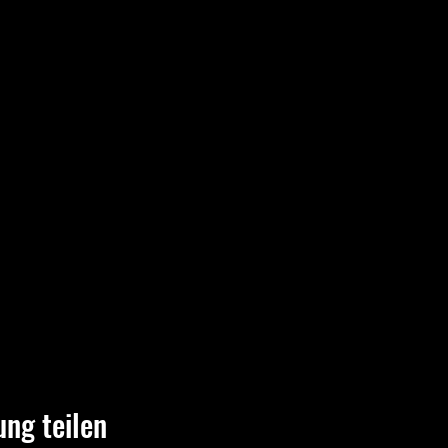
ung teilen