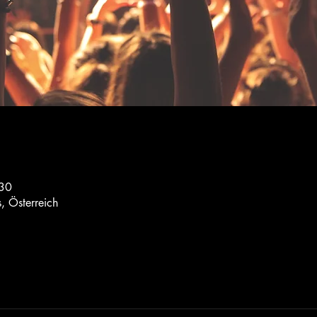
:30
, Österreich