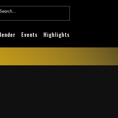
lender
Events
Highlights