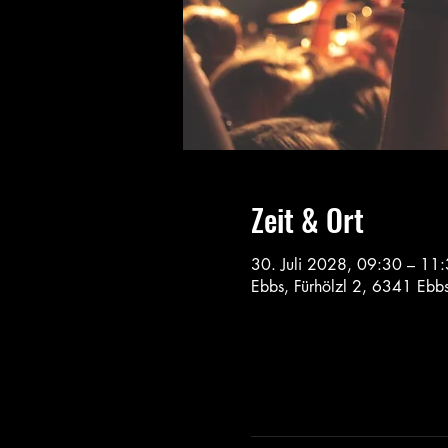
Zeit & Ort
30. Juli 2028, 09:30 – 11
Ebbs, Fürhölzl 2, 6341 Ebbs