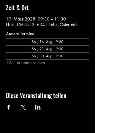
Zeit & Ort
19. März 2028, 09:30 – 11:30
Ebbs, Fürhölzl 2, 6341 Ebbs, Österreich
Andere Termine
So., 16. Aug., 9:30
So., 23. Aug., 9:30
So., 30. Aug., 9:30
125 Termine ansehen
Diese Veranstaltung teilen