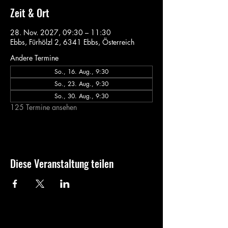
Zeit & Ort
28. Nov. 2027, 09:30 – 11:30
Ebbs, Fürhölzl 2, 6341 Ebbs, Österreich
Andere Termine
So., 16. Aug., 9:30
So., 23. Aug., 9:30
So., 30. Aug., 9:30
125 Termine ansehen
Diese Veranstaltung teilen