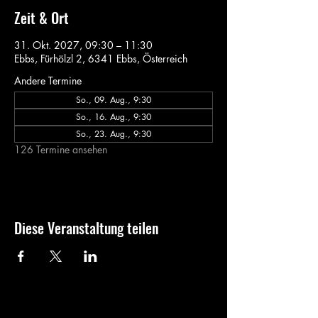
Zeit & Ort
31. Okt. 2027, 09:30 – 11:30
Ebbs, Fürhölzl 2, 6341 Ebbs, Österreich
Andere Termine
So., 09. Aug., 9:30
So., 16. Aug., 9:30
So., 23. Aug., 9:30
126 Termine ansehen
Diese Veranstaltung teilen