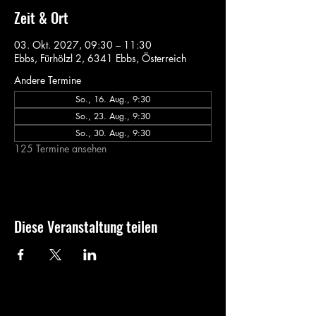
Zeit & Ort
03. Okt. 2027, 09:30 – 11:30
Ebbs, Fürhölzl 2, 6341 Ebbs, Österreich
Andere Termine
So., 16. Aug., 9:30
So., 23. Aug., 9:30
So., 30. Aug., 9:30
125 Termine ansehen
Diese Veranstaltung teilen