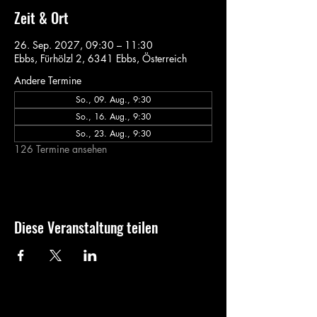
Zeit & Ort
26. Sep. 2027, 09:30 – 11:30
Ebbs, Fürhölzl 2, 6341 Ebbs, Österreich
Andere Termine
So., 09. Aug., 9:30
So., 16. Aug., 9:30
So., 23. Aug., 9:30
126 Termine ansehen
Diese Veranstaltung teilen