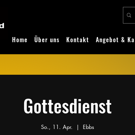
Home
Über uns
Kontakt
Angebot & Ka
Gottesdienst
So., 11. Apr.
  |  
Ebbs