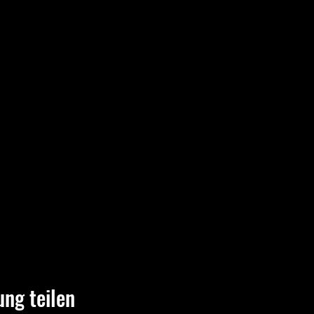
ung teilen