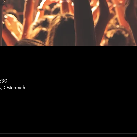
:30
, Österreich