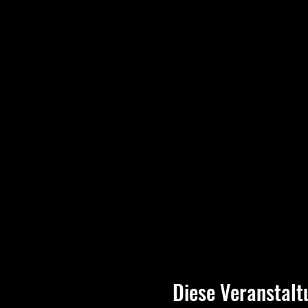
Diese Veranstalt