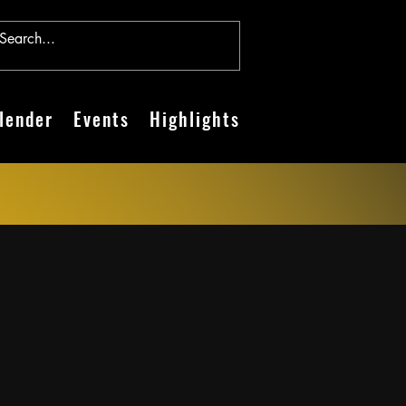
lender
Events
Highlights