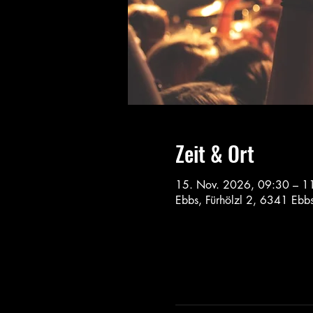
Zeit & Ort
15. Nov. 2026, 09:30 – 1
Ebbs, Fürhölzl 2, 6341 Ebbs