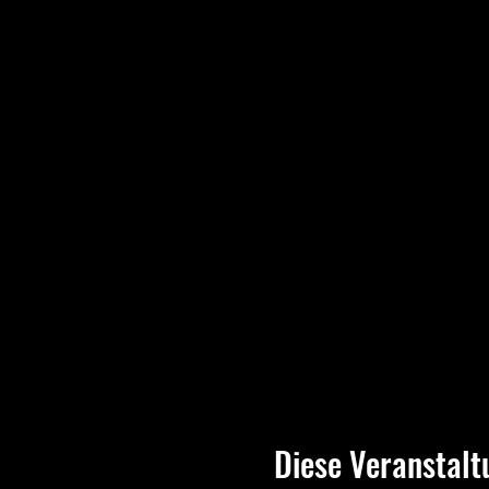
Diese Veranstalt