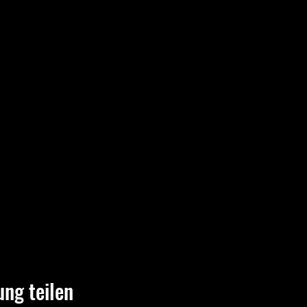
ung teilen