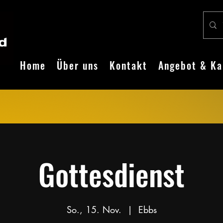
Home
Über uns
Kontakt
Angebot & Ka
Gottesdienst
So., 15. Nov.
  |  
Ebbs