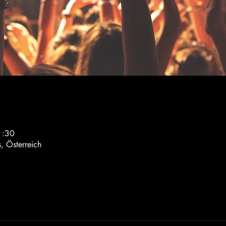
1:30
, Österreich