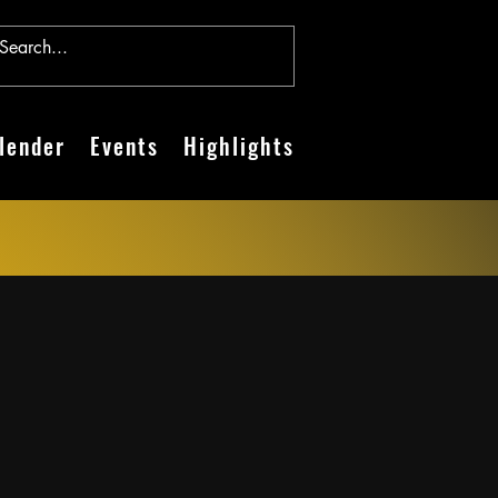
lender
Events
Highlights