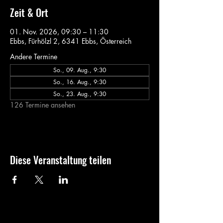
Zeit & Ort
01. Nov. 2026, 09:30 – 11:30
Ebbs, Fürhölzl 2, 6341 Ebbs, Österreich
Andere Termine
So., 09. Aug., 9:30
So., 16. Aug., 9:30
So., 23. Aug., 9:30
126 Termine ansehen
Diese Veranstaltung teilen