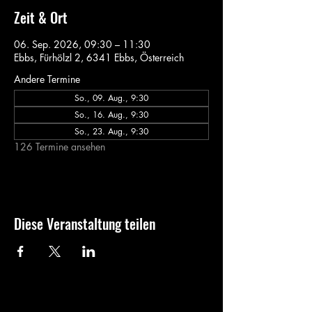
Zeit & Ort
06. Sep. 2026, 09:30 – 11:30
Ebbs, Fürhölzl 2, 6341 Ebbs, Österreich
Andere Termine
So., 09. Aug., 9:30
So., 16. Aug., 9:30
So., 23. Aug., 9:30
126 Termine ansehen
Diese Veranstaltung teilen