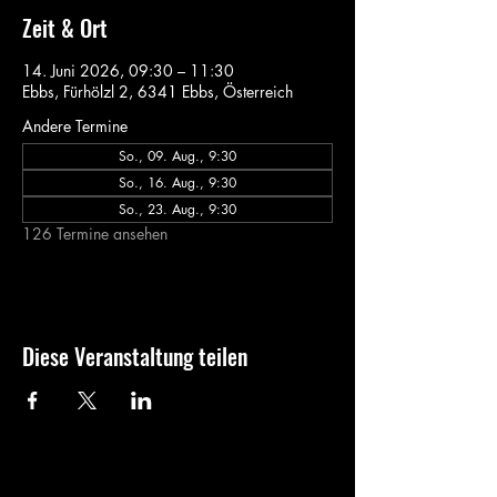
Zeit & Ort
14. Juni 2026, 09:30 – 11:30
Ebbs, Fürhölzl 2, 6341 Ebbs, Österreich
Andere Termine
So., 09. Aug., 9:30
So., 16. Aug., 9:30
So., 23. Aug., 9:30
126 Termine ansehen
Diese Veranstaltung teilen