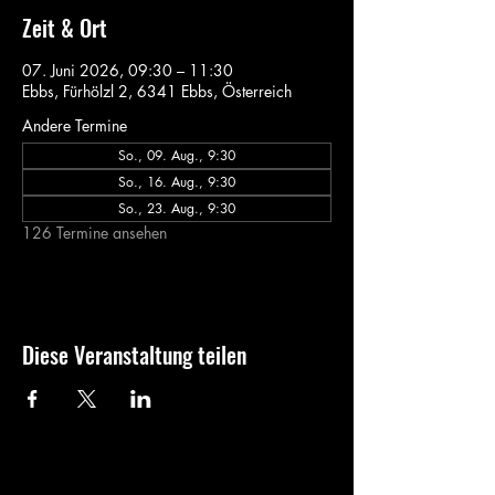
Zeit & Ort
07. Juni 2026, 09:30 – 11:30
Ebbs, Fürhölzl 2, 6341 Ebbs, Österreich
Andere Termine
So., 09. Aug., 9:30
So., 16. Aug., 9:30
So., 23. Aug., 9:30
126 Termine ansehen
Diese Veranstaltung teilen