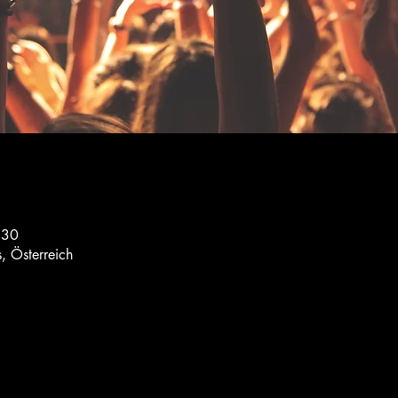
:30
, Österreich