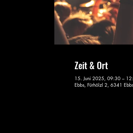
Zeit & Ort
15. Juni 2025, 09:30 – 12
Ebbs, Fürhölzl 2, 6341 Ebbs