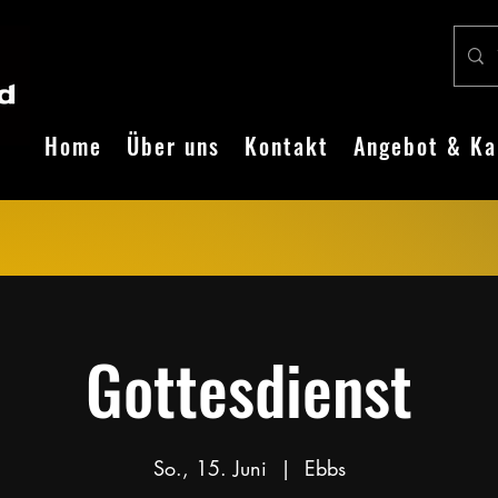
Home
Über uns
Kontakt
Angebot & Ka
Gottesdienst
So., 15. Juni
  |  
Ebbs