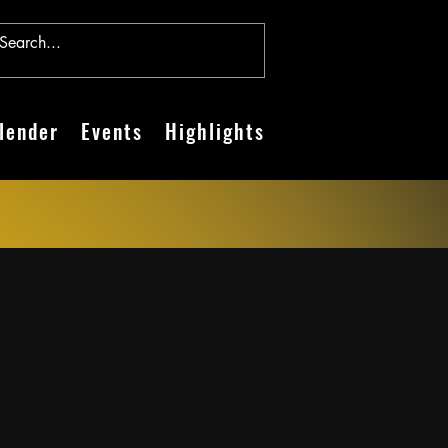
lender
Events
Highlights