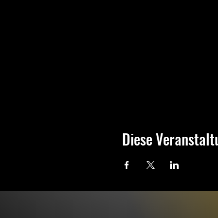
Diese Veranstalt