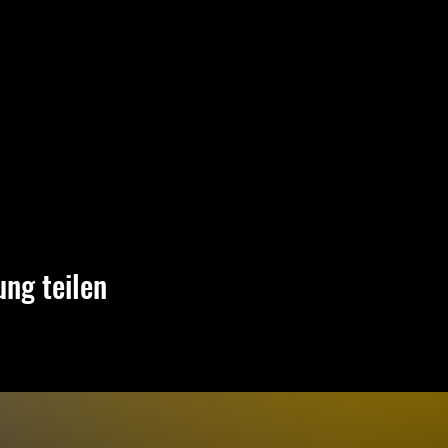
ung teilen