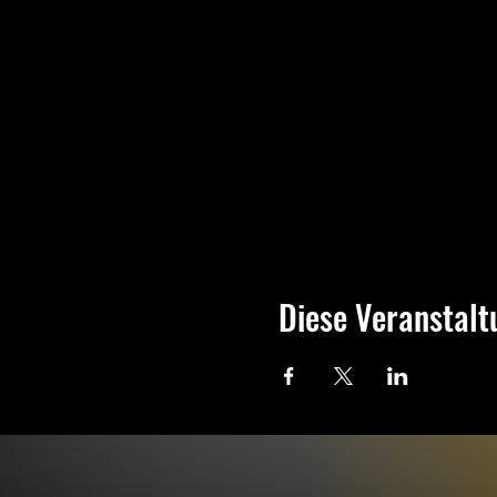
Diese Veranstalt