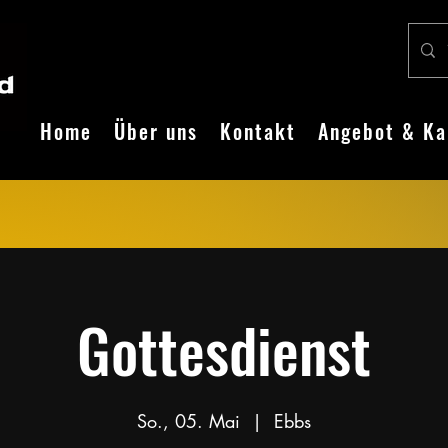
Home
Über uns
Kontakt
Angebot & Ka
Gottesdienst
So., 05. Mai
  |  
Ebbs