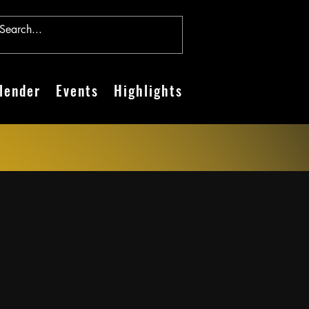
lender
Events
Highlights