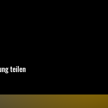
ung teilen