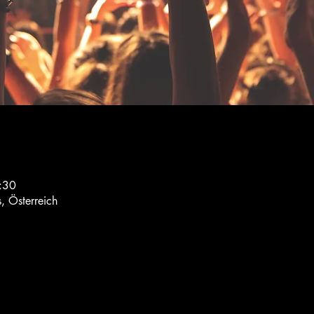
:30
, Österreich