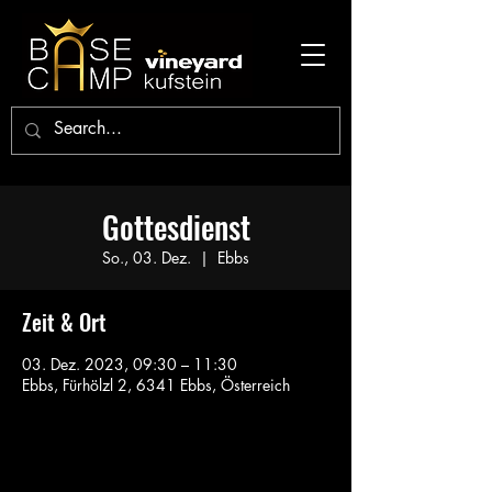
Gottesdienst
So., 03. Dez.
  |  
Ebbs
Zeit & Ort
03. Dez. 2023, 09:30 – 11:30
Ebbs, Fürhölzl 2, 6341 Ebbs, Österreich