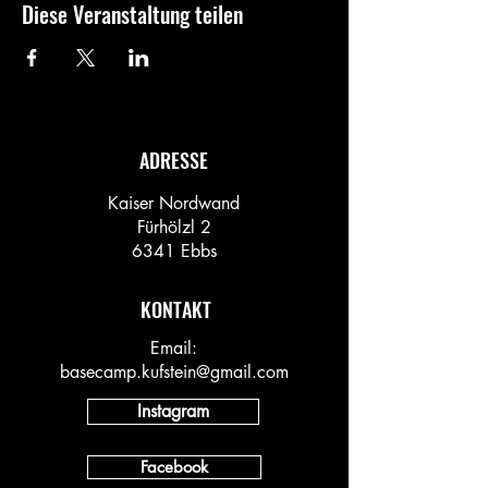
Diese Veranstaltung teilen
ADRESSE
Kaiser Nordwand
Fürhölzl 2
6341 Ebbs
KONTAKT
Email:
basecamp.kufstein@gmail.com
Instagram
Facebook